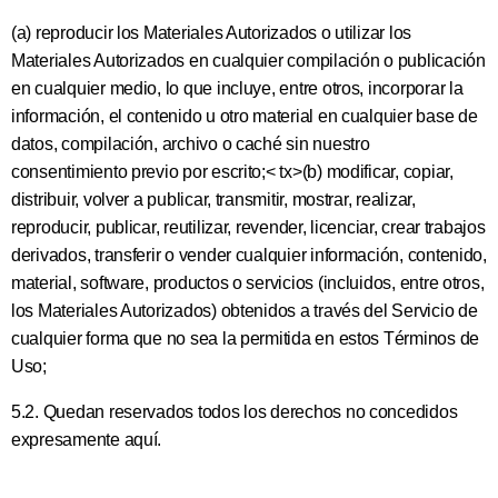
(a) reproducir los Materiales Autorizados o utilizar los
Materiales Autorizados en cualquier compilación o publicación
en cualquier medio, lo que incluye, entre otros, incorporar la
información, el contenido u otro material en cualquier base de
datos, compilación, archivo o caché sin nuestro
consentimiento previo por escrito;< tx>(b) modificar, copiar,
distribuir, volver a publicar, transmitir, mostrar, realizar,
reproducir, publicar, reutilizar, revender, licenciar, crear trabajos
derivados, transferir o vender cualquier información, contenido,
material, software, productos o servicios (incluidos, entre otros,
los Materiales Autorizados) obtenidos a través del Servicio de
cualquier forma que no sea la permitida en estos Términos de
Uso;
5.2. Quedan reservados todos los derechos no concedidos
expresamente aquí.