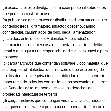
(a) acosar a otros o divulgar información personal sobre otros
que pudiera constituir acoso;
(b) publicar, cargar, almacenar, distribuir o diseminar cualquier
contenido ilegal, difamatorio, infractor, obsceno, dañino,
confidencial, calumniador, de odio, ilegal, amenazador
(incluidos, entre otros, los Materiales Autorizados) o
información o cualquier cosa que pueda constituir un delito
penal o dar lugar a una responsabilidad civil para usted o para
nosotros;
(c) cargar archivos que contengan software u otro material que
sea propiedad intelectual de un tercero o que esté protegido
por los derechos de privacidad o publicidad de un tercero sin
haber recibido todos los consentimientos necesarios o utilizar
los Servicios de tal manera que viole los derechos de
propiedad intelectual de terceros;
(d) cargar archivos que contengan virus, archivos dañados o
cualquier otro software o programa que pueda interferir con o