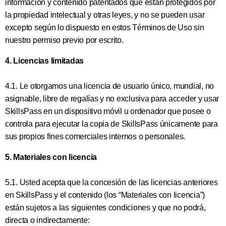
información y contenido patentados que están protegidos por
la propiedad intelectual y otras leyes, y no se pueden usar
excepto según lo dispuesto en estos Términos de Uso sin
nuestro permiso previo por escrito.
4. Licencias limitadas
4.1. Le otorgamos una licencia de usuario único, mundial, no
asignable, libre de regalías y no exclusiva para acceder y usar
SkillsPass en un dispositivo móvil u ordenador que posee o
controla para ejecutar la copia de SkillsPass únicamente para
sus propios fines comerciales internos o personales.
5. Materiales con licencia
5.1. Usted acepta que la concesión de las licencias anteriores
en SkillsPass y el contenido (los “Materiales con licencia”)
están sujetos a las siguientes condiciones y que no podrá,
directa o indirectamente: