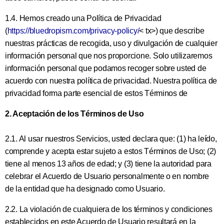
1.4. Hemos creado una Política de Privacidad
(
https://bluedropism.com/privacy-policy/
< tx>) que describe
nuestras prácticas de recogida, uso y divulgación de cualquier
información personal que nos proporcione. Solo utilizaremos
información personal que podamos recoger sobre usted de
acuerdo con nuestra política de privacidad. Nuestra política de
privacidad forma parte esencial de estos Términos de
2. Aceptación de los Términos de Uso
2.1. Al usar nuestros Servicios, usted declara que: (1) ha leído,
comprende y acepta estar sujeto a estos Términos de Uso; (2)
tiene al menos 13 años de edad; y (3) tiene la autoridad para
celebrar el Acuerdo de Usuario personalmente o en nombre
de la entidad que ha designado como Usuario.
2.2. La violación de cualquiera de los términos y condiciones
establecidos en este Acuerdo de Usuario resultará en la