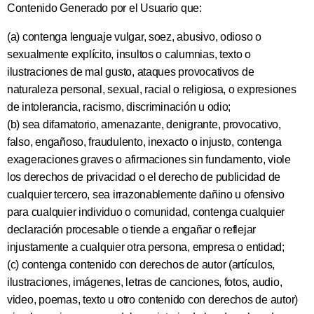
Contenido Generado por el Usuario que:
(a) contenga lenguaje vulgar, soez, abusivo, odioso o
sexualmente explícito, insultos o calumnias, texto o
ilustraciones de mal gusto, ataques provocativos de
naturaleza personal, sexual, racial o religiosa, o expresiones
de intolerancia, racismo, discriminación u odio;
(b) sea difamatorio, amenazante, denigrante, provocativo,
falso, engañoso, fraudulento, inexacto o injusto, contenga
exageraciones graves o afirmaciones sin fundamento, viole
los derechos de privacidad o el derecho de publicidad de
cualquier tercero, sea irrazonablemente dañino u ofensivo
para cualquier individuo o comunidad, contenga cualquier
declaración procesable o tiende a engañar o reflejar
injustamente a cualquier otra persona, empresa o entidad;
(c) contenga contenido con derechos de autor (artículos,
ilustraciones, imágenes, letras de canciones, fotos, audio,
video, poemas, texto u otro contenido con derechos de autor)