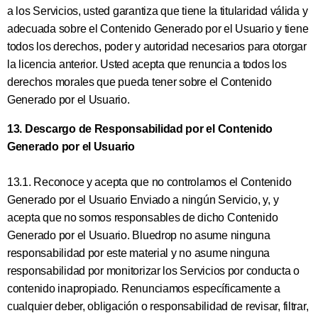
a los Servicios, usted garantiza que tiene la titularidad válida y
adecuada sobre el Contenido Generado por el Usuario y tiene
todos los derechos, poder y autoridad necesarios para otorgar
la licencia anterior. Usted acepta que renuncia a todos los
derechos morales que pueda tener sobre el Contenido
Generado por el Usuario.
13. Descargo de Responsabilidad por el Contenido
Generado por el Usuario
13.1. Reconoce y acepta que no controlamos el Contenido
Generado por el Usuario Enviado a ningún Servicio, y, y
acepta que no somos responsables de dicho Contenido
Generado por el Usuario. Bluedrop no asume ninguna
responsabilidad por este material y no asume ninguna
responsabilidad por monitorizar los Servicios por conducta o
contenido inapropiado. Renunciamos específicamente a
cualquier deber, obligación o responsabilidad de revisar, filtrar,