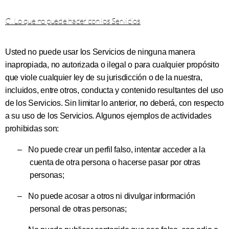
C. Lo que no puede hacer con los Servicios
Usted no puede usar los Servicios de ninguna manera
inapropiada, no autorizada o ilegal o para cualquier propósito
que viole cualquier ley de su jurisdicción o de la nuestra,
incluidos, entre otros, conducta y contenido resultantes del uso
de los Servicios. Sin limitar lo anterior, no deberá, con respecto
a su uso de los Servicios. Algunos ejemplos de actividades
prohibidas son:
–
No puede crear un perfil falso, intentar acceder a la
cuenta de otra persona o hacerse pasar por otras
personas;
–
No puede
acosar a otros ni divulgar información
personal de otras personas;