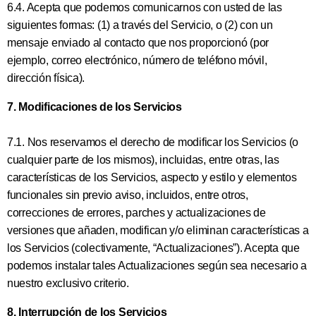
6.4. Acepta que podemos comunicarnos con usted de las
siguientes formas: (1) a través del Servicio, o (2) con un
mensaje enviado al contacto que nos proporcionó (por
ejemplo, correo electrónico, número de teléfono móvil,
dirección física).
7. Modificaciones de los Servicios
7.1. Nos reservamos el derecho de modificar los Servicios (o
cualquier parte de los mismos), incluidas, entre otras, las
características de los Servicios, aspecto y estilo y elementos
funcionales sin previo aviso, incluidos, entre otros,
correcciones de errores, parches y actualizaciones de
versiones que añaden, modifican y/o eliminan características a
los Servicios (colectivamente, “Actualizaciones”). Acepta que
podemos instalar tales Actualizaciones según sea necesario a
nuestro exclusivo criterio.
8. Interrupción de los Servicios