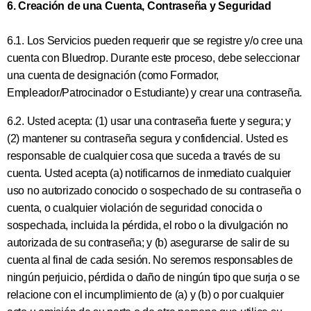
6. Creación de una Cuenta, Contraseña y Seguridad
6.1. Los Servicios pueden requerir que se registre y/o cree una
cuenta con Bluedrop. Durante este proceso, debe seleccionar
una cuenta de designación (como Formador,
Empleador/Patrocinador o Estudiante) y crear una contraseña.
6.2. Usted acepta: (1) usar una contraseña fuerte y segura; y
(2) mantener su contraseña segura y confidencial. Usted es
responsable de cualquier cosa que suceda a través de su
cuenta. Usted acepta (a) notificarnos de inmediato cualquier
uso no autorizado conocido o sospechado de su contraseña o
cuenta, o cualquier violación de seguridad conocida o
sospechada, incluida la pérdida, el robo o la divulgación no
autorizada de su contraseña; y (b) asegurarse de salir de su
cuenta al final de cada sesión. No seremos responsables de
ningún perjuicio, pérdida o daño de ningún tipo que surja o se
relacione con el incumplimiento de (a) y (b) o por cualquier