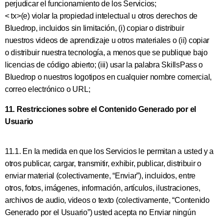
perjudicar el funcionamiento de los Servicios;
< tx>(e) violar la propiedad intelectual u otros derechos de
Bluedrop, incluidos sin limitación, (i) copiar o distribuir
nuestros videos de aprendizaje u otros materiales o (ii) copiar
o distribuir nuestra tecnología, a menos que se publique bajo
licencias de código abierto; (iii) usar la palabra SkillsPass o
Bluedrop o nuestros logotipos en cualquier nombre comercial,
correo electrónico o URL;
11. Restricciones sobre el Contenido Generado por el
Usuario
11.1. En la medida en que los Servicios le permitan a usted y a
otros publicar, cargar, transmitir, exhibir, publicar, distribuir o
enviar material (colectivamente, “Enviar”), incluidos, entre
otros, fotos, imágenes, información, artículos, ilustraciones,
archivos de audio, videos o texto (colectivamente, “Contenido
Generado por el Usuario”) usted acepta no Enviar ningún