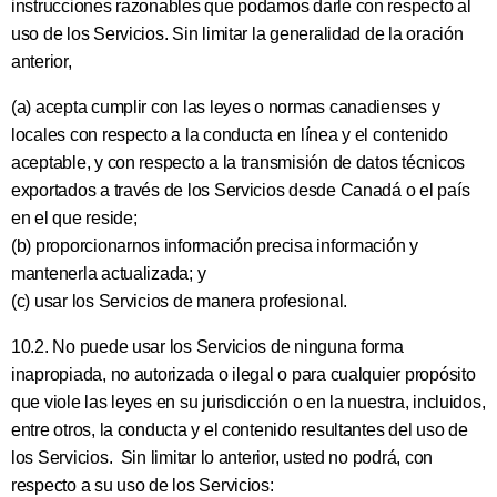
instrucciones razonables que podamos darle con respecto al
uso de los Servicios. Sin limitar la generalidad de la oración
anterior,
(a) acepta cumplir con las leyes o normas canadienses y
locales con respecto a la conducta en línea y el contenido
aceptable, y con respecto a la transmisión de datos técnicos
exportados a través de los Servicios desde Canadá o el país
en el que reside;
(b) proporcionarnos información precisa información y
mantenerla actualizada; y
(c) usar los Servicios de manera profesional.
10.2. No puede usar los Servicios de ninguna forma
inapropiada, no autorizada o ilegal o para cualquier propósito
que viole las leyes en su jurisdicción o en la nuestra, incluidos,
entre otros, la conducta y el contenido resultantes del uso de
los Servicios. Sin limitar lo anterior, usted no podrá, con
respecto a su uso de los Servicios: