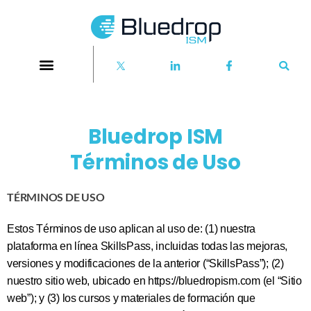
Bluedrop ISM
Términos de Uso
TÉRMINOS DE USO
Estos Términos de uso aplican al uso de: (1) nuestra
plataforma en línea SkillsPass, incluidas todas las mejoras,
versiones y modificaciones de la anterior (“SkillsPass”); (2)
nuestro sitio web, ubicado en https://bluedropism.com (el “Sitio
web”); y (3) los cursos y materiales de formación que