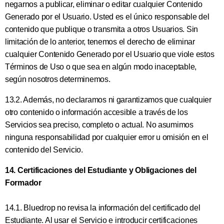
negarnos a publicar, eliminar o editar cualquier Contenido
Generado por el Usuario. Usted es el único responsable del
contenido que publique o transmita a otros Usuarios. Sin
limitación de lo anterior, tenemos el derecho de eliminar
cualquier Contenido Generado por el Usuario que viole estos
Términos de Uso o que sea en algún modo inaceptable,
según nosotros determinemos.
13.2. Además, no declaramos ni garantizamos que cualquier
otro contenido o información accesible a través de los
Servicios sea preciso, completo o actual. No asumimos
ninguna responsabilidad por cualquier error u omisión en el
contenido del Servicio.
14. Certificaciones del Estudiante y Obligaciones del
Formador
14.1. Bluedrop no revisa la información del certificado del
Estudiante. Al usar el Servicio e introducir certificaciones