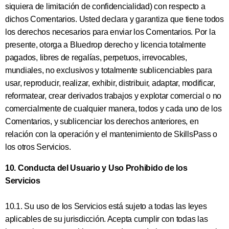
siquiera de limitación de confidencialidad) con respecto a
dichos Comentarios. Usted declara y garantiza que tiene todos
los derechos necesarios para enviar los Comentarios. Por la
presente, otorga a Bluedrop derecho y licencia totalmente
pagados, libres de regalías, perpetuos, irrevocables,
mundiales, no exclusivos y totalmente sublicenciables para
usar, reproducir, realizar, exhibir, distribuir, adaptar, modificar,
reformatear, crear derivados trabajos y explotar comercial o no
comercialmente de cualquier manera, todos y cada uno de los
Comentarios, y sublicenciar los derechos anteriores, en
relación con la operación y el mantenimiento de SkillsPass o
los otros Servicios.
10. Conducta del Usuario y Uso Prohibido de los
Servicios
10.1. Su uso de los Servicios está sujeto a todas las leyes
aplicables de su jurisdicción. Acepta cumplir con todas las