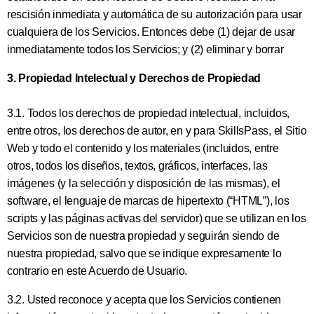
rescisión inmediata y automática de su autorización para usar
cualquiera de los Servicios. Entonces debe (1) dejar de usar
inmediatamente todos los Servicios; y (2) eliminar y borrar
3. Propiedad Intelectual y Derechos de Propiedad
3.1. Todos los derechos de propiedad intelectual, incluidos,
entre otros, los derechos de autor, en y para SkillsPass, el Sitio
Web y todo el contenido y los materiales (incluidos, entre
otros, todos los diseños, textos, gráficos, interfaces, las
imágenes (y la selección y disposición de las mismas), el
software, el lenguaje de marcas de hipertexto (“HTML”), los
scripts y las páginas activas del servidor) que se utilizan en los
Servicios son de nuestra propiedad y seguirán siendo de
nuestra propiedad, salvo que se indique expresamente lo
contrario en este Acuerdo de Usuario.
3.2. Usted reconoce y acepta que los Servicios contienen