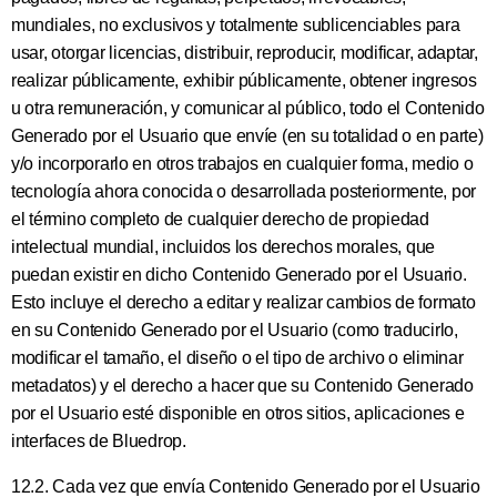
mundiales, no exclusivos y totalmente sublicenciables para
usar, otorgar licencias, distribuir, reproducir, modificar, adaptar,
realizar públicamente, exhibir públicamente, obtener ingresos
u otra remuneración, y comunicar al público, todo el Contenido
Generado por el Usuario que envíe (en su totalidad o en parte)
y/o incorporarlo en otros trabajos en cualquier forma, medio o
tecnología ahora conocida o desarrollada posteriormente, por
el término completo de cualquier derecho de propiedad
intelectual mundial, incluidos los derechos morales, que
puedan existir en dicho Contenido Generado por el Usuario.
Esto incluye el derecho a editar y realizar cambios de formato
en su Contenido Generado por el Usuario (como traducirlo,
modificar el tamaño, el diseño o el tipo de archivo o eliminar
metadatos) y el derecho a hacer que su Contenido Generado
por el Usuario esté disponible en otros sitios, aplicaciones e
interfaces de Bluedrop.
12.2. Cada vez que envía Contenido Generado por el Usuario