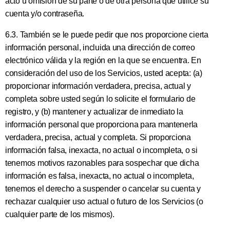
acto u omisión de su parte o de otra persona que utilice su
cuenta y/o contraseña.
6.3. También se le puede pedir que nos proporcione cierta
información personal, incluida una dirección de correo
electrónico válida y la región en la que se encuentra. En
consideración del uso de los Servicios, usted acepta: (a)
proporcionar información verdadera, precisa, actual y
completa sobre usted según lo solicite el formulario de
registro, y (b) mantener y actualizar de inmediato la
información personal que proporciona para mantenerla
verdadera, precisa, actual y completa. Si proporciona
información falsa, inexacta, no actual o incompleta, o si
tenemos motivos razonables para sospechar que dicha
información es falsa, inexacta, no actual o incompleta,
tenemos el derecho a suspender o cancelar su cuenta y
rechazar cualquier uso actual o futuro de los Servicios (o
cualquier parte de los mismos).