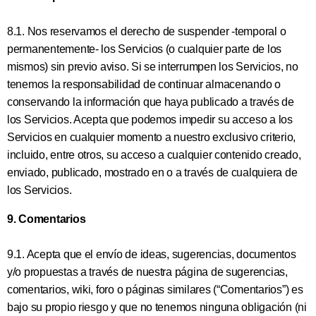
8.1. Nos reservamos el derecho de suspender -temporal o
permanentemente- los Servicios (o cualquier parte de los
mismos) sin previo aviso. Si se interrumpen los Servicios, no
tenemos la responsabilidad de continuar almacenando o
conservando la información que haya publicado a través de
los Servicios. Acepta que podemos impedir su acceso a los
Servicios en cualquier momento a nuestro exclusivo criterio,
incluido, entre otros, su acceso a cualquier contenido creado,
enviado, publicado, mostrado en o a través de cualquiera de
los Servicios.
9. Comentarios
9.1. Acepta que el envío de ideas, sugerencias, documentos
y/o propuestas a través de nuestra página de sugerencias,
comentarios, wiki, foro o páginas similares (“Comentarios”) es
bajo su propio riesgo y que no tenemos ninguna obligación (ni