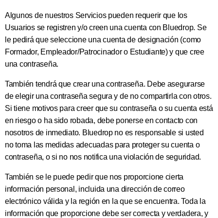
Algunos de nuestros Servicios pueden requerir que los
Usuarios se registren y/o creen una cuenta con Bluedrop. Se
le pedirá que seleccione una cuenta de designación (como
Formador, Empleador/Patrocinador o Estudiante) y que cree
una contraseña.
También tendrá que crear una contraseña. Debe asegurarse
de elegir una contraseña segura y de no compartirla con otros.
Si tiene motivos para creer que su contraseña o su cuenta está
en riesgo o ha sido robada, debe ponerse en contacto con
nosotros de inmediato. Bluedrop no es responsable si usted
no toma las medidas adecuadas para proteger su cuenta o
contraseña, o si no nos notifica una violación de seguridad.
También se le puede pedir que nos proporcione cierta
información personal, incluida una dirección de correo
electrónico válida y la región en la que se encuentra. Toda la
información que proporcione debe ser correcta y verdadera, y